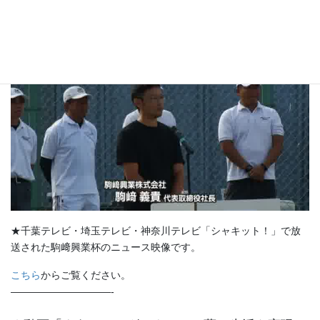
★駒﨑興業杯のニュース映像「シャキット！」
★千葉テレビ・埼玉テレビ・神奈川テレビ「シャキット！」で放
送された駒﨑興業杯のニュース映像です。
こちら
からご覧ください。
——————————-