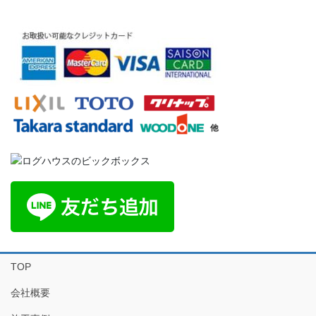
TOP
会社概要